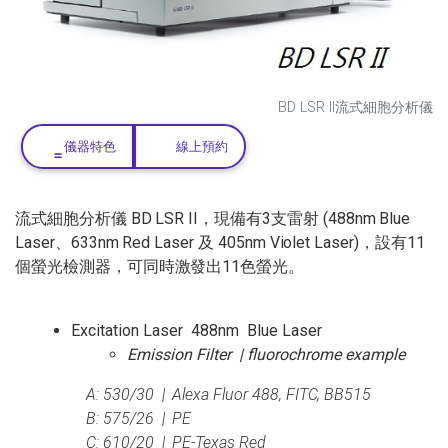
BD LSR II流式細胞分析儀
儀器特色
線上預約
流式細胞分析儀 BD LSR II，現備有3支雷射 (488nm Blue
Laser、633nm Red Laser 及 405nm Violet Laser)，設有11
個螢光檢測器，可同時激發出11色螢光。
Excitation Laser 488nm Blue Laser
Emission Filter | fluorochrome example
A: 530/30 | Alexa Fluor 488, FITC, BB515
B: 575/26 | PE
C: 610/20 | PE-Texas Red